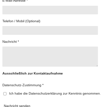
E-Mail-Adresse *
Telefon / Mobil (Optional)
Nachricht *
Ausschließlich zur Kontaktaufnahme
Datenschutz-Zustimmung *
Ich habe die Datenschutzerklärung zur Kenntnis genommen.
Nachricht senden