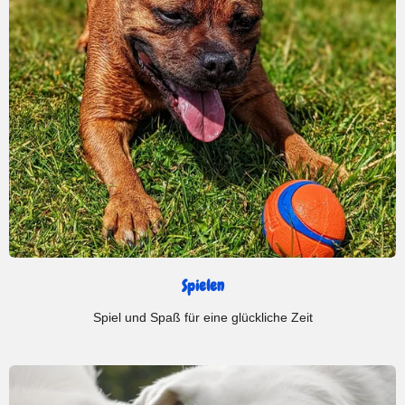
Spielen
Spiel und Spaß für eine glückliche Zeit