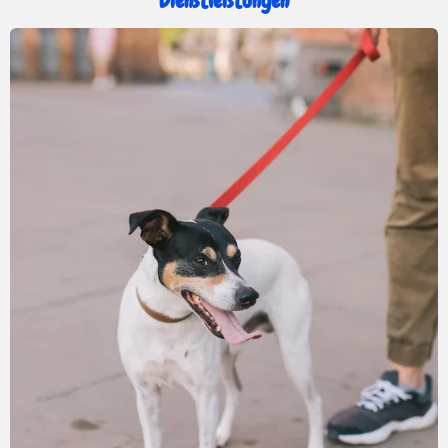
Dienstleistungen