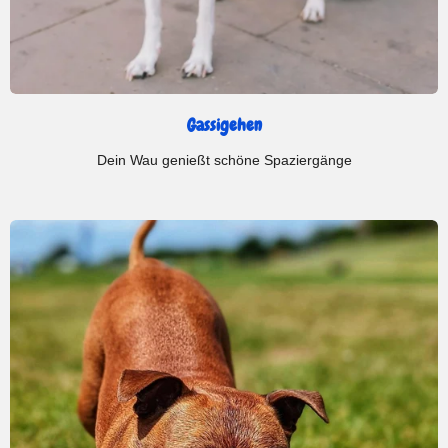
Gassigehen
Dein Wau genießt schöne Spaziergänge