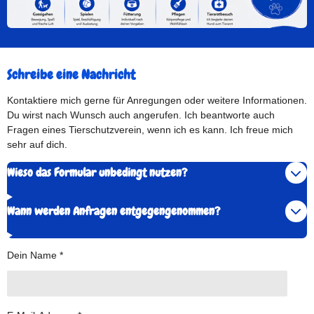
Schreibe eine Nachricht
Kontaktiere mich gerne für Anregungen oder weitere Informationen.
Du wirst nach Wunsch auch angerufen. Ich beantworte auch
Fragen eines Tierschutzverein, wenn ich es kann. Ich freue mich
sehr auf dich.
Wieso das Formular unbedingt nutzen?
Wann werden Anfragen entgegengenommen?
Dein Name *