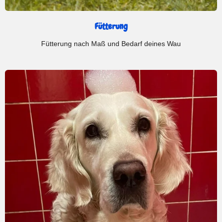
Fütterung
Fütterung nach Maß und Bedarf deines Wau