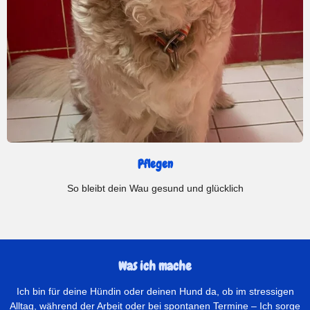
Pflegen
So bleibt dein Wau gesund und glücklich
Was ich mache
Ich bin für deine Hündin oder deinen Hund da, ob im stressigen
Alltag, während der Arbeit oder bei spontanen Termine – Ich sorge